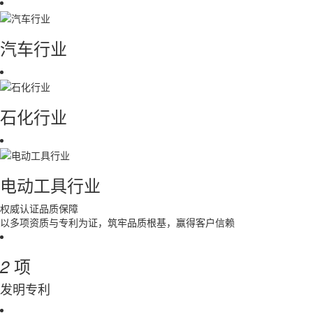
汽车行业
石化行业
电动工具行业
权威认证
品质保障
以多项资质与专利为证，筑牢品质根基，赢得客户信赖
项
2
发明专利