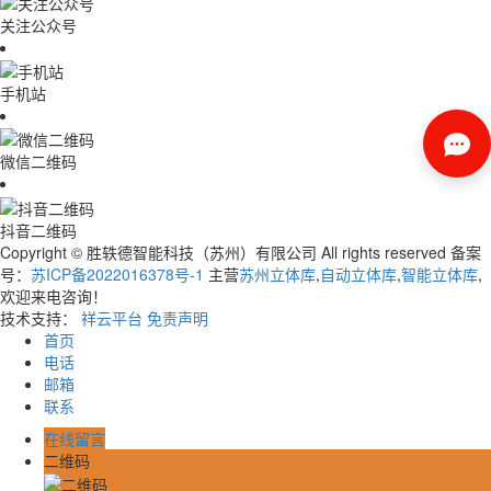
关注公众号
手机站
微信二维码
抖音二维码
Copyright © 胜轶德智能科技（苏州）有限公司 All rights reserved 备案
号：
苏ICP备2022016378号-1
主营
苏州立体库
,
自动立体库
,
智能立体库
,
欢迎来电咨询！
技术支持：
祥云平台
免责声明
首页
电话
邮箱
联系
在线留言
二维码