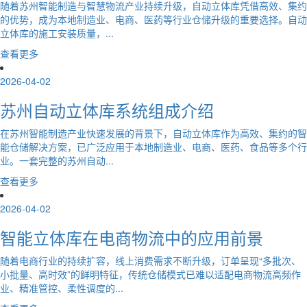
随着苏州智能制造与智慧物流产业持续升级，自动立体库凭借高效、集约
的优势，成为本地制造业、电商、医药等行业仓储升级的重要选择。自动
立体库的施工安装质量，...
查看更多
2026-04-02
苏州自动立体库系统组成介绍
在苏州智能制造产业快速发展的背景下，自动立体库作为高效、集约的智
能仓储解决方案，已广泛应用于本地制造业、电商、医药、食品等多个行
业。一套完整的苏州自动...
查看更多
2026-04-02
智能立体库在电商物流中的应用前景
随着电商行业的持续扩容，线上消费需求不断升级，订单呈现“多批次、
小批量、高时效”的鲜明特征，传统仓储模式已难以适配电商物流高频作
业、精准管控、柔性调度的...