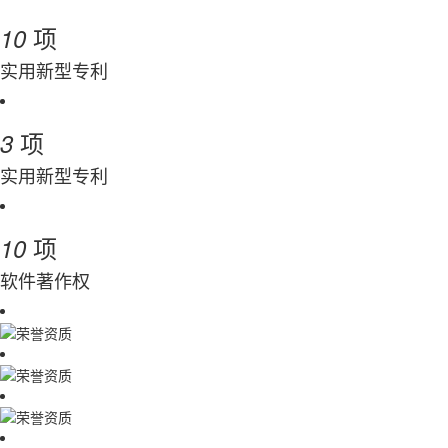
项
10
实用新型专利
项
3
实用新型专利
项
10
软件著作权