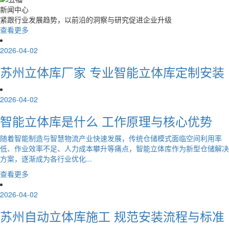
新闻中心
紧跟行业发展趋势，以前沿的洞察与研究促进企业升级
查看更多
2026-04-02
苏州立体库厂家 专业智能立体库定制安装
2026-04-02
智能立体库是什么 工作原理与核心优势
随着智能制造与智慧物流产业快速发展，传统仓储模式面临空间利用率
低、作业效率不足、人力成本攀升等痛点，智能立体库作为新型仓储解决
方案，逐渐成为各行业优化...
查看更多
2026-04-02
苏州自动立体库施工 规范安装流程与标准