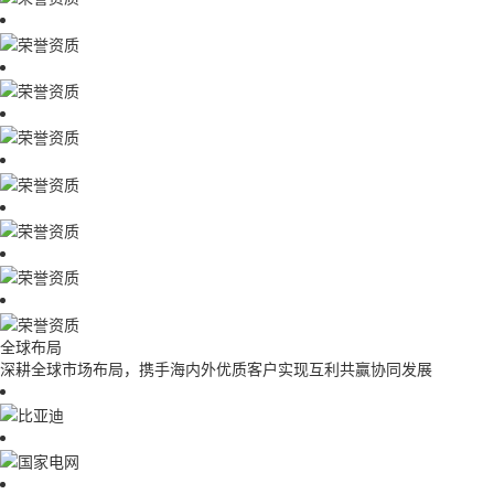
全球布局
深耕全球市场布局，携手海内外优质客户实现互利共赢协同发展