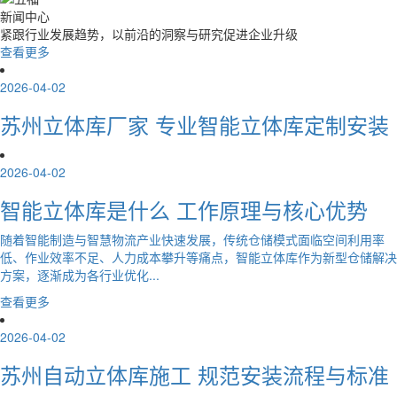
新闻中心
紧跟行业发展趋势，以前沿的洞察与研究促进企业升级
查看更多
2026-04-02
苏州立体库厂家 专业智能立体库定制安装
2026-04-02
智能立体库是什么 工作原理与核心优势
随着智能制造与智慧物流产业快速发展，传统仓储模式面临空间利用率
低、作业效率不足、人力成本攀升等痛点，智能立体库作为新型仓储解决
方案，逐渐成为各行业优化...
查看更多
2026-04-02
苏州自动立体库施工 规范安装流程与标准