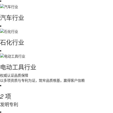
汽车行业
石化行业
电动工具行业
权威认证
品质保障
以多项资质与专利为证，筑牢品质根基，赢得客户信赖
项
2
发明专利