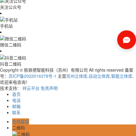
关注公众号
手机站
微信二维码
抖音二维码
Copyright © 胜轶德智能科技（苏州）有限公司 All rights reserved 备案
号：
苏ICP备2022016378号-1
主营
苏州立体库
,
自动立体库
,
智能立体库
,
欢迎来电咨询！
技术支持：
祥云平台
免责声明
首页
电话
邮箱
联系
在线留言
二维码