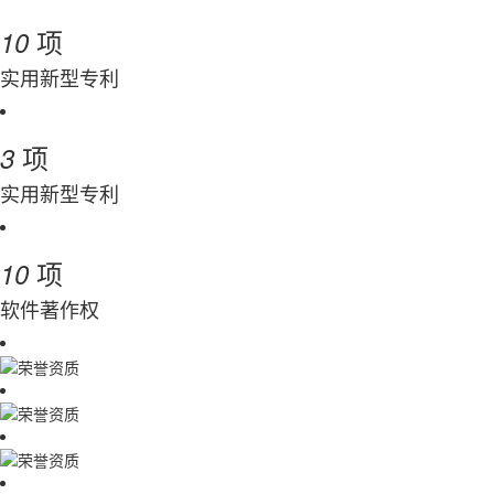
项
10
实用新型专利
项
3
实用新型专利
项
10
软件著作权