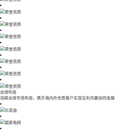
全球布局
深耕全球市场布局，携手海内外优质客户实现互利共赢协同发展