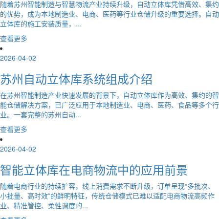
随着苏州智能制造与智慧物流产业持续升级，自动立体库凭借高效、集约
的优势，成为本地制造业、电商、医药等行业仓储升级的重要选择。自动
立体库的施工安装质量，...
查看更多
2026-04-02
苏州自动立体库系统组成介绍
在苏州智能制造产业快速发展的背景下，自动立体库作为高效、集约的智
能仓储解决方案，已广泛应用于本地制造业、电商、医药、食品等多个行
业。一套完整的苏州自动...
查看更多
2026-04-02
智能立体库在电商物流中的应用前景
随着电商行业的持续扩容，线上消费需求不断升级，订单呈现“多批次、
小批量、高时效”的鲜明特征，传统仓储模式已难以适配电商物流高频作
业、精准管控、柔性调度的...